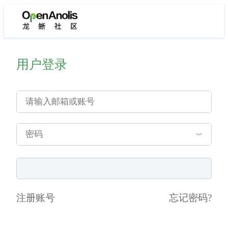
用户登录
注册账号
忘记密码
?