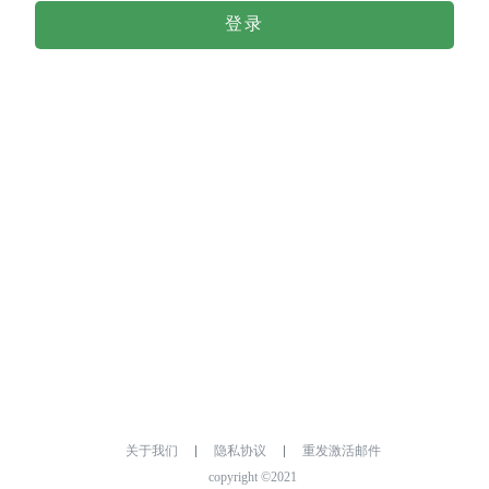
登录
关于我们
隐私协议
重发激活邮件
copyright ©2021