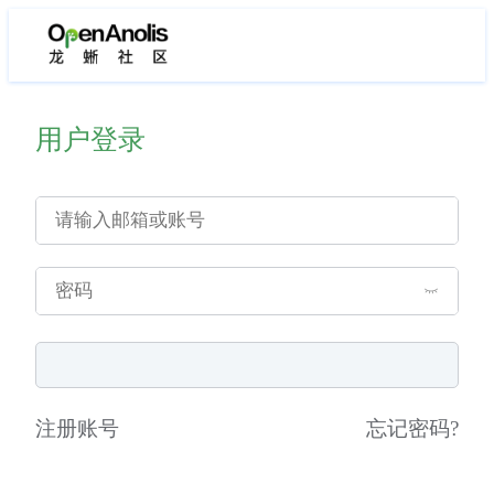
用户登录
注册账号
忘记密码
?