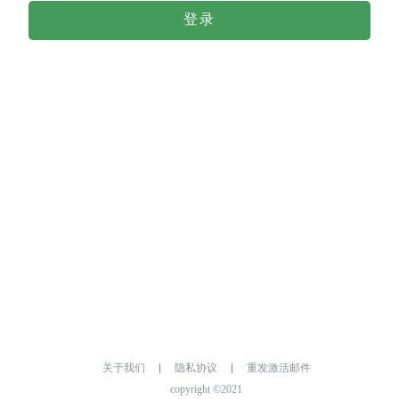
登录
关于我们
隐私协议
重发激活邮件
copyright ©2021