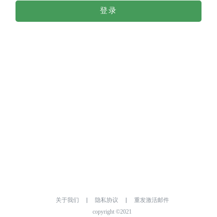
登录
关于我们
隐私协议
重发激活邮件
copyright ©2021