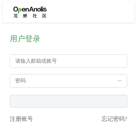
用户登录
注册账号
忘记密码
?