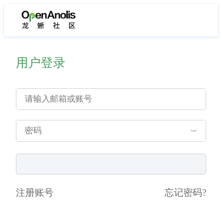
用户登录
注册账号
忘记密码
?