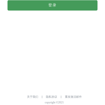
登录
关于我们
隐私协议
重发激活邮件
copyright ©2021