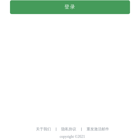
登录
关于我们
隐私协议
重发激活邮件
copyright ©2021