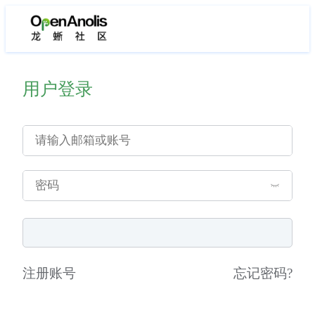
用户登录
注册账号
忘记密码
?