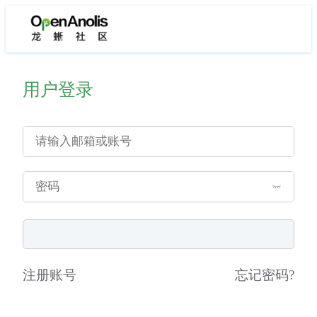
用户登录
注册账号
忘记密码
?