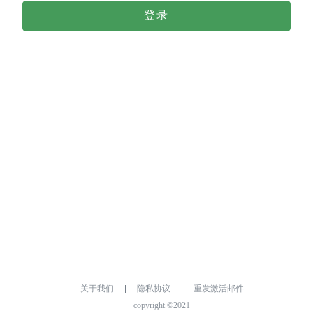
登录
关于我们
隐私协议
重发激活邮件
copyright ©2021