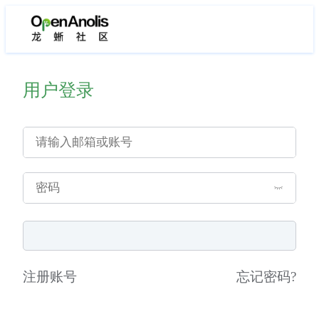
用户登录
注册账号
忘记密码
?