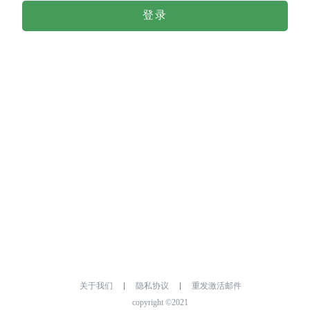
登录
关于我们
隐私协议
重发激活邮件
copyright ©2021