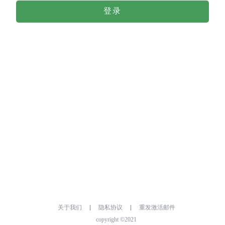
登录
关于我们
隐私协议
重发激活邮件
copyright ©2021