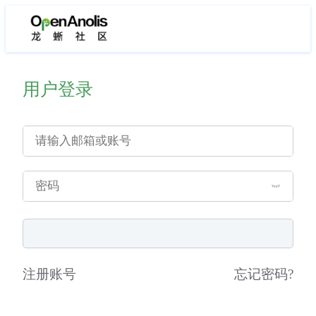
用户登录
注册账号
忘记密码
?