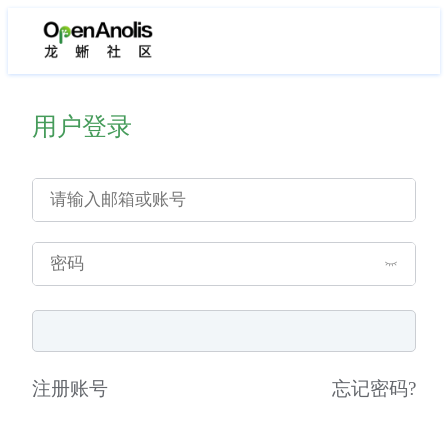
用户登录
注册账号
忘记密码
?