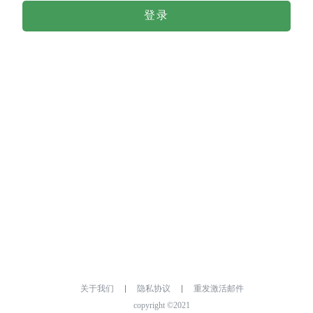
登录
关于我们
隐私协议
重发激活邮件
copyright ©2021