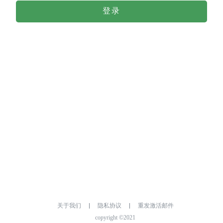
登录
关于我们
隐私协议
重发激活邮件
copyright ©2021