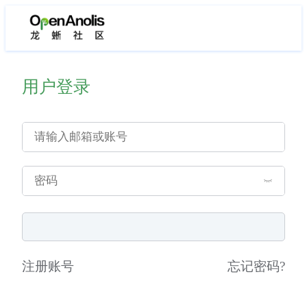
用户登录
注册账号
忘记密码
?