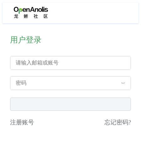
用户登录
注册账号
忘记密码
?