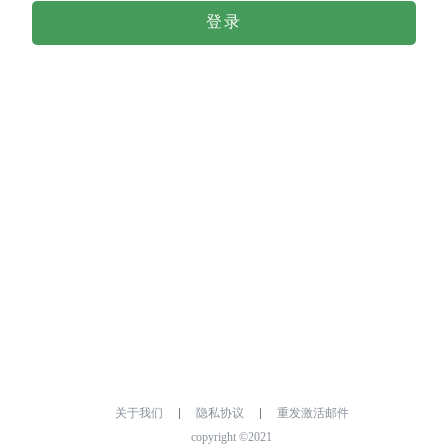
登录
关于我们
隐私协议
重发激活邮件
copyright ©2021