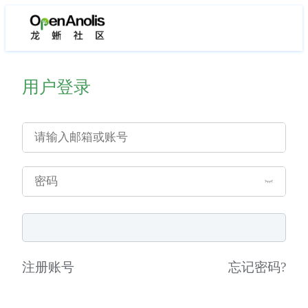
用户登录
注册账号
忘记密码
?