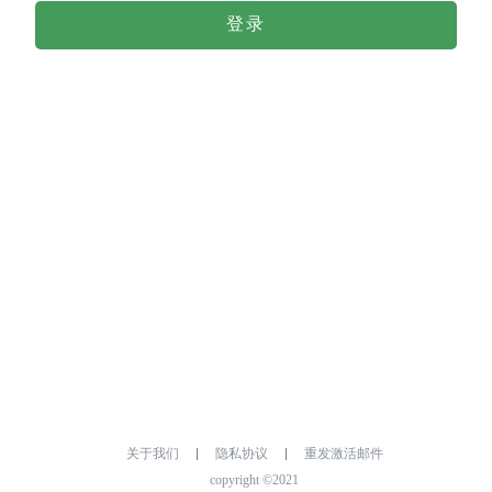
登录
关于我们
隐私协议
重发激活邮件
copyright ©2021