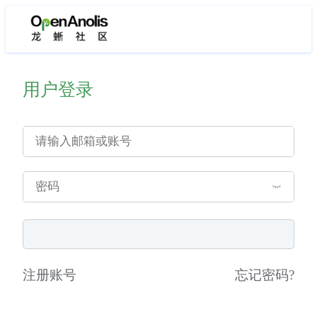
用户登录
注册账号
忘记密码
?