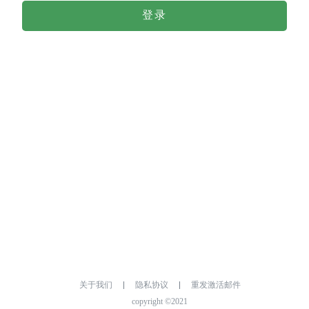
登录
关于我们
隐私协议
重发激活邮件
copyright ©2021