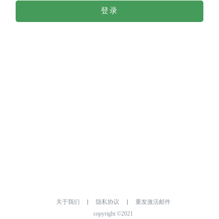
登录
关于我们
隐私协议
重发激活邮件
copyright ©2021