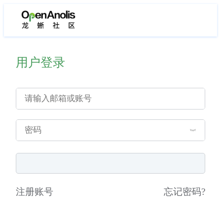
用户登录
注册账号
忘记密码
?