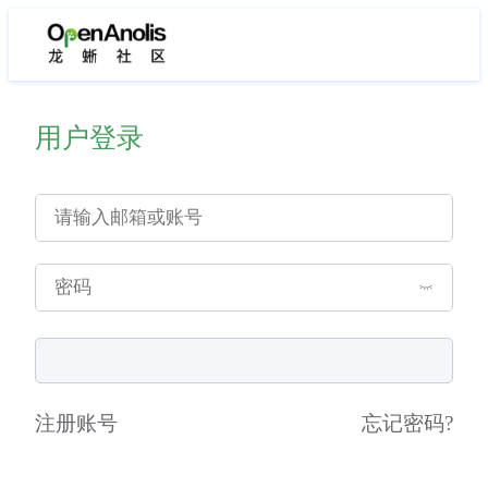
用户登录
注册账号
忘记密码
?