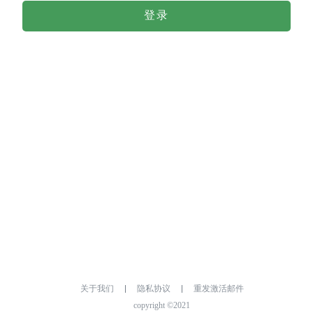
登录
关于我们
隐私协议
重发激活邮件
copyright ©2021