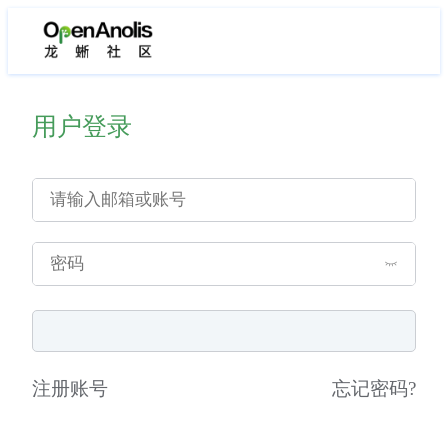
用户登录
注册账号
忘记密码
?