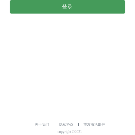
登录
关于我们
隐私协议
重发激活邮件
copyright ©2021