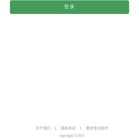
登录
关于我们
隐私协议
重发激活邮件
copyright ©2021