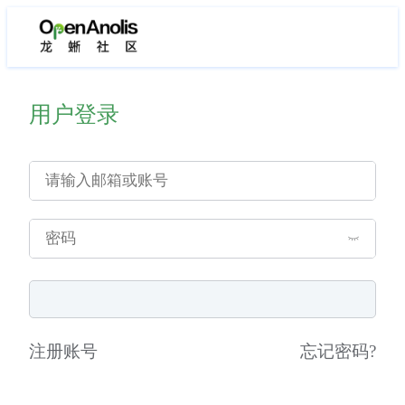
用户登录
注册账号
忘记密码
?