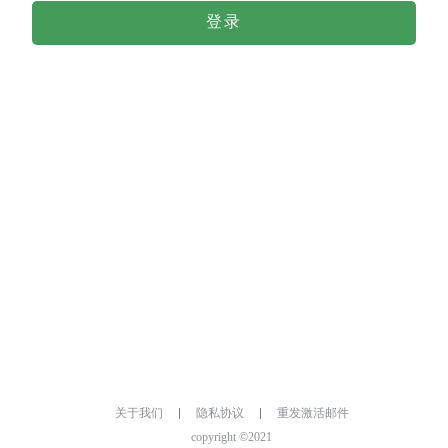
登录
关于我们
隐私协议
重发激活邮件
copyright ©2021