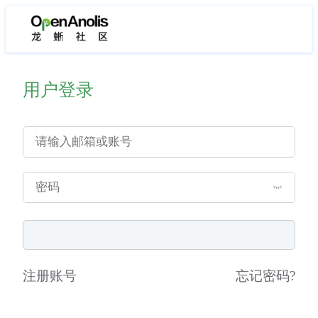
用户登录
注册账号
忘记密码
?