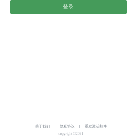
登录
关于我们
隐私协议
重发激活邮件
copyright ©2021