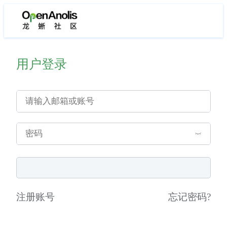
用户登录
注册账号
忘记密码
?